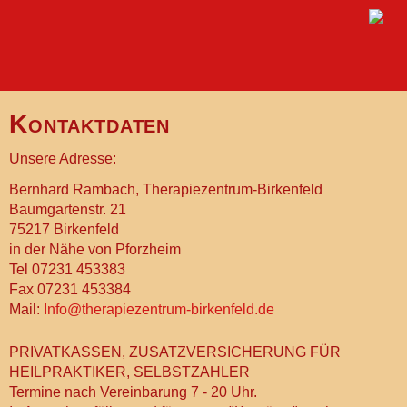
Kontaktdaten
Unsere Adresse:
Bernhard Rambach, Therapiezentrum-Birkenfeld
Baumgartenstr. 21
75217 Birkenfeld
in der Nähe von Pforzheim
Tel 07231 453383
Fax 07231 453384
Mail:
Info@therapiezentrum-birkenfeld.de
PRIVATKASSEN, ZUSATZVERSICHERUNG FÜR
HEILPRAKTIKER, SELBSTZAHLER
Termine nach Vereinbarung 7 - 20 Uhr.